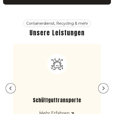
Containerdienst, Recycling & mehr
Unsere Leistungen
Schüttguttransporte
Mehr Erfahren