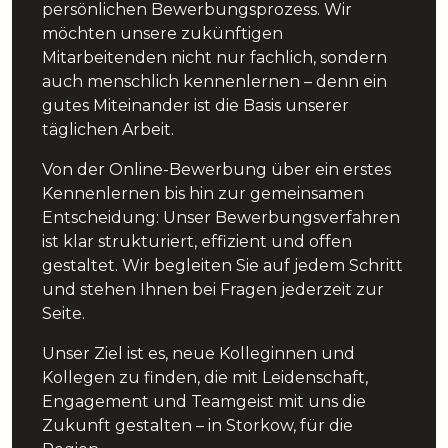
persönlichen Bewerbungsprozess. Wir
möchten unsere zukünftigen
Mitarbeitenden nicht nur fachlich, sondern
auch menschlich kennenlernen – denn ein
gutes Miteinander ist die Basis unserer
täglichen Arbeit.
Von der Online-Bewerbung über ein erstes
Kennenlernen bis hin zur gemeinsamen
Entscheidung: Unser Bewerbungsverfahren
ist klar strukturiert, effizient und offen
gestaltet. Wir begleiten Sie auf jedem Schritt
und stehen Ihnen bei Fragen jederzeit zur
Seite.
Unser Ziel ist es, neue Kolleginnen und
Kollegen zu finden, die mit Leidenschaft,
Engagement und Teamgeist mit uns die
Zukunft gestalten – in Storkow, für die