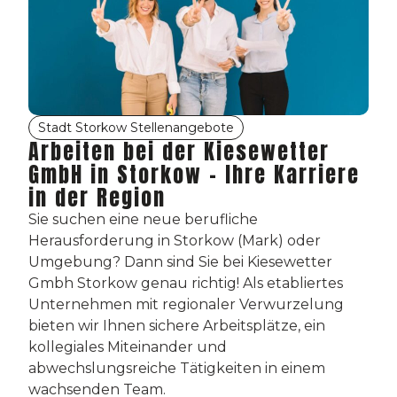
Stadt Storkow Stellenangebote
Arbeiten bei der Kiesewetter
GmbH in Storkow – Ihre Karriere
in der Region
Sie suchen eine neue berufliche
Herausforderung in Storkow (Mark) oder
Umgebung? Dann sind Sie bei Kiesewetter
Gmbh Storkow genau richtig! Als etabliertes
Unternehmen mit regionaler Verwurzelung
bieten wir Ihnen sichere Arbeitsplätze, ein
kollegiales Miteinander und
abwechslungsreiche Tätigkeiten in einem
wachsenden Team.