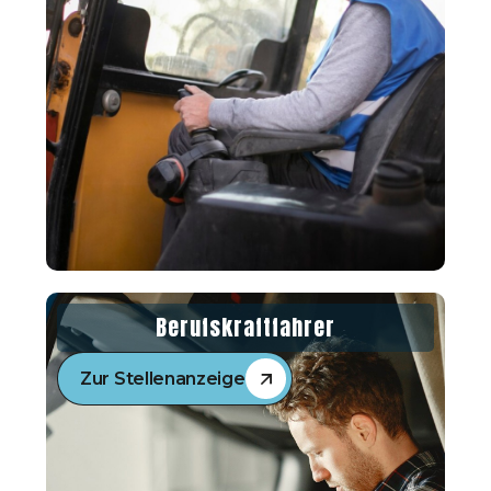
Berufskraftfahrer
Zur Stellenanzeige