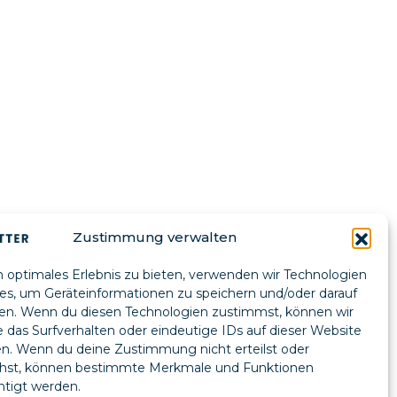
Zustimmung verwalten
n optimales Erlebnis zu bieten, verwenden wir Technologien
es, um Geräteinformationen zu speichern und/oder darauf
en. Wenn du diesen Technologien zustimmst, können wir
 das Surfverhalten oder eindeutige IDs auf dieser Website
en. Wenn du deine Zustimmung nicht erteilst oder
ehst, können bestimmte Merkmale und Funktionen
htigt werden.