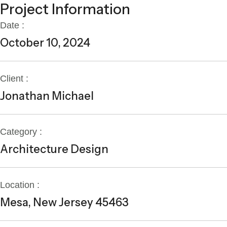
Project Information
Date :
October 10, 2024
Client :
Jonathan Michael
Category :
Architecture Design
Location :
Mesa, New Jersey 45463