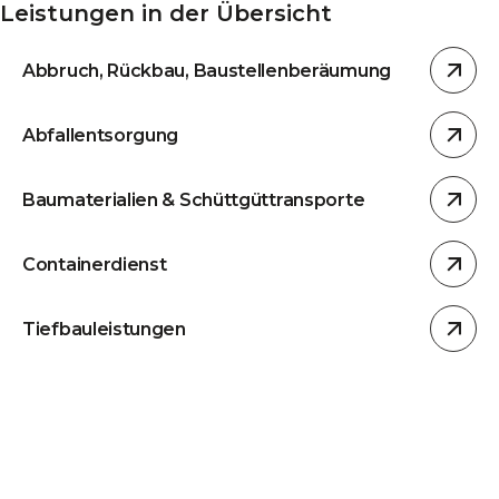
Leistungen in der Übersicht
Abbruch, Rückbau, Baustellenberäumung
Abfallentsorgung
Baumaterialien & Schüttgüttransporte
Containerdienst
Tiefbauleistungen