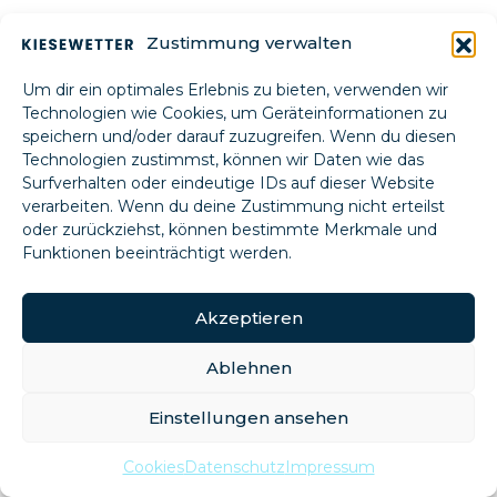
Zustimmung verwalten
Um dir ein optimales Erlebnis zu bieten, verwenden wir
Technologien wie Cookies, um Geräteinformationen zu
speichern und/oder darauf zuzugreifen. Wenn du diesen
Technologien zustimmst, können wir Daten wie das
Surfverhalten oder eindeutige IDs auf dieser Website
verarbeiten. Wenn du deine Zustimmung nicht erteilst
oder zurückziehst, können bestimmte Merkmale und
Funktionen beeinträchtigt werden.
Akzeptieren
Ablehnen
Einstellungen ansehen
Cookies
Datenschutz
Impressum